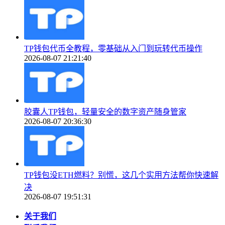
TP钱包代币全教程，零基础从入门到玩转代币操作
2026-08-07 21:21:40
胶囊人TP钱包，轻量安全的数字资产随身管家
2026-08-07 20:36:30
TP钱包没ETH燃料？别慌，这几个实用方法帮你快速解
决
2026-08-07 19:51:31
关于我们