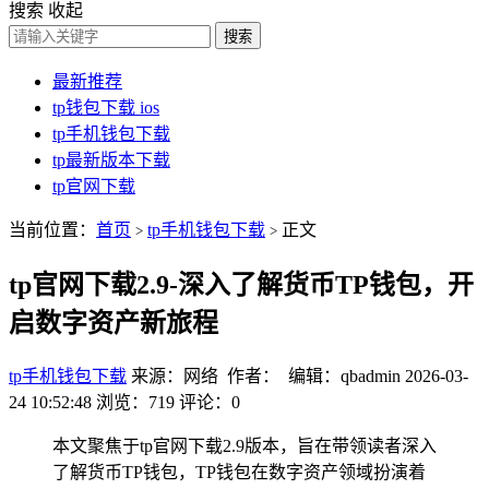
搜索
收起
搜索
最新推荐
tp钱包下载 ios
tp手机钱包下载
tp最新版本下载
tp官网下载
当前位置：
首页
tp手机钱包下载
正文
>
>
tp官网下载2.9-深入了解货币TP钱包，开
启数字资产新旅程
tp手机钱包下载
来源：网络 作者： 编辑：qbadmin
2026-03-
24 10:52:48
浏览：719
评论：0
本文聚焦于tp官网下载2.9版本，旨在带领读者深入
了解货币TP钱包，TP钱包在数字资产领域扮演着