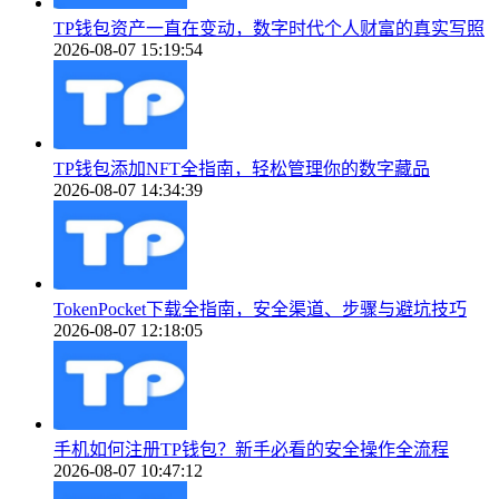
TP钱包资产一直在变动，数字时代个人财富的真实写照
2026-08-07 15:19:54
TP钱包添加NFT全指南，轻松管理你的数字藏品
2026-08-07 14:34:39
TokenPocket下载全指南，安全渠道、步骤与避坑技巧
2026-08-07 12:18:05
手机如何注册TP钱包？新手必看的安全操作全流程
2026-08-07 10:47:12