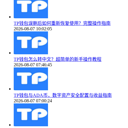
TP钱包误删后如何重新恢复使用？完整操作指南
2026-08-07 10:02:05
TP钱包怎么转中文？超简单的新手操作教程
2026-08-07 07:46:45
TP钱包与ADA币，数字资产安全配置与收益指南
2026-08-07 07:00:24