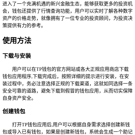
进入了一个充满机遇的新兴金融生态，能够获取更多的投资机
会，钱包还提供了行情查询功能，用户可以实时了解各种数字
资产的价格走势，就像拥有了一位专业的投资顾问，为投资决
策提供有力的参考。
使用方法
下载与安装
用户可以在TP钱包的官方网站或各大正规应用商店下载
钱包应用程序,下载完成后，按照详细的提示进行安装，在安
装过程中，务必注意选择正规的下载渠道，这就如同选择一条
安全可靠的道路，避免下载到假冒的钱包应用，从而切实保障
自身资产安全。
创建钱包
打开TP钱包应用后,用户可以根据自身需求选择创建新钱
包或导入已有钱包，如果是创建新钱包，系统会生成一个助记