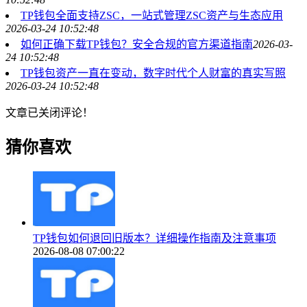
TP钱包全面支持ZSC，一站式管理ZSC资产与生态应用
2026-03-24 10:52:48
如何正确下载TP钱包？安全合规的官方渠道指南
2026-03-
24 10:52:48
TP钱包资产一直在变动，数字时代个人财富的真实写照
2026-03-24 10:52:48
文章已关闭评论！
猜你喜欢
TP钱包如何退回旧版本？详细操作指南及注意事项
2026-08-08 07:00:22