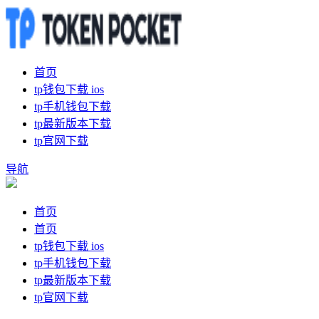
首页
tp钱包下载 ios
tp手机钱包下载
tp最新版本下载
tp官网下载
导航
首页
首页
tp钱包下载 ios
tp手机钱包下载
tp最新版本下载
tp官网下载