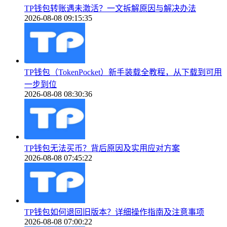
TP钱包转账遇未激活？一文拆解原因与解决办法
2026-08-08 09:15:35
TP钱包（TokenPocket）新手装载全教程，从下载到可用
一步到位
2026-08-08 08:30:36
TP钱包无法买币？背后原因及实用应对方案
2026-08-08 07:45:22
TP钱包如何退回旧版本？详细操作指南及注意事项
2026-08-08 07:00:22