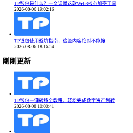
TP钱包是什么？一文读懂这款Web3核心加密工具
2026-08-06 19:02:16
TP钱包使用避坑指南，这些内容绝对不能搜
2026-08-06 18:16:54
刚刚更新
TP钱包一键转移全教程，轻松完成数字资产划转
2026-08-08 10:00:41