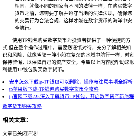
相同，就像不同的国家有不同的法律一样，在购买数字
货币之前，您需要了解并遵守当地的法律法规，确保您
的交易行为合法合规，这样才能在数字货币的海洋中安
全航行。
使用TP钱包购买数字货币为投资者提供了一种便捷的方
式,但在整个操作过程中，需要您谨慎对待，充分了解相关知
识和风险，就像驾驶一艘小船在复杂的水域中航行一样，时刻
保持警惕，以保障自己的资产安全，希望以上内容能帮助您顺
利使用TP钱包购买数字货币。
安卓怎么下载tp-TP钱包可以删除，操作与注意事项全解析
tp苹果版下载-TP钱包购买数字货币全攻略
tp官网下载2.9-深入了解货币TP钱包，开启数字资产新旅程
数字货币购买攻略
相关文章：
文章已关闭评论！