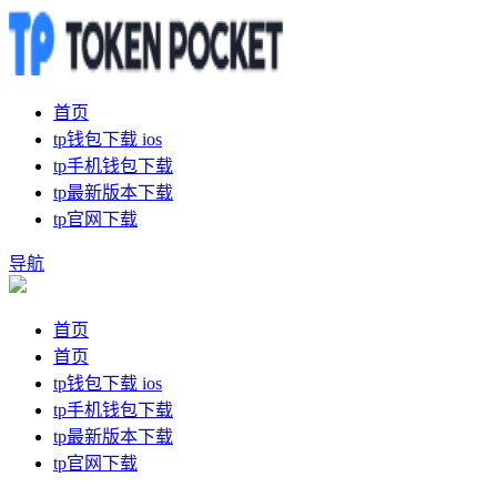
首页
tp钱包下载 ios
tp手机钱包下载
tp最新版本下载
tp官网下载
导航
首页
首页
tp钱包下载 ios
tp手机钱包下载
tp最新版本下载
tp官网下载