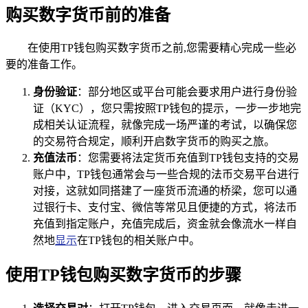
购买数字货币前的准备
在使用TP钱包购买数字货币之前,您需要精心完成一些必
要的准备工作。
身份验证
：部分地区或平台可能会要求用户进行身份验
证（KYC），您只需按照TP钱包的提示，一步一步地完
成相关认证流程，就像完成一场严谨的考试，以确保您
的交易符合规定，顺利开启数字货币的购买之旅。
充值法币
：您需要将法定货币充值到TP钱包支持的交易
账户中，TP钱包通常会与一些合规的法币交易平台进行
对接，这就如同搭建了一座货币流通的桥梁，您可以通
过银行卡、支付宝、微信等常见且便捷的方式，将法币
充值到指定账户，充值完成后，资金就会像流水一样自
然地
显示
在TP钱包的相关账户中。
使用TP钱包购买数字货币的步骤