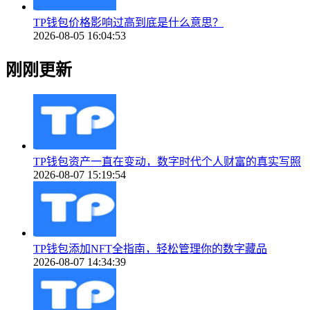
TP钱包价格影响过高到底是什么意思？
2026-08-05 16:04:53
刚刚更新
TP钱包资产一直在变动，数字时代个人财富的真实写照
2026-08-07 15:19:54
TP钱包添加NFT全指南，轻松管理你的数字藏品
2026-08-07 14:34:39