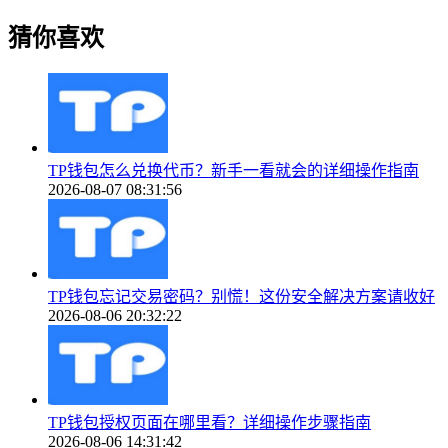
猜你喜欢
TP钱包怎么兑换代币？新手一看就会的详细操作指南
2026-08-07 08:31:56
TP钱包忘记交易密码？别慌！这份安全解决方案请收好
2026-08-06 20:32:22
TP钱包授权页面在哪里看？详细操作步骤指南
2026-08-06 14:31:42