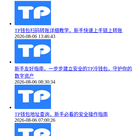
TP钱包扫码转账详细教学，新手快速上手链上转账
2026-08-06 13:46:43
新手友好指南，一步步建立安全的TP冷钱包，守护你的
数字资产
2026-08-06 08:30:34
TP钱包地址查询，新手必看的安全操作指南
2026-08-06 07:00:26