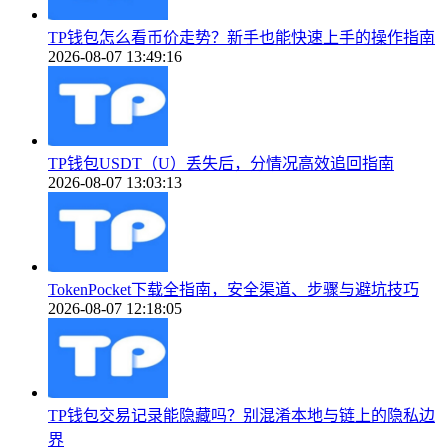
TP钱包怎么看币价走势？新手也能快速上手的操作指南
2026-08-07 13:49:16
TP钱包USDT（U）丢失后，分情况高效追回指南
2026-08-07 13:03:13
TokenPocket下载全指南，安全渠道、步骤与避坑技巧
2026-08-07 12:18:05
TP钱包交易记录能隐藏吗？别混淆本地与链上的隐私边
界