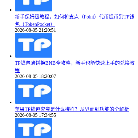
新手保姆级教程，如何将支点（Point）代币提币到TP钱
包（TokenPocket）
2026-08-05 21:20:51
TP钱包薄饼换BNB全攻略，新手也能快速上手的兑换教
程
2026-08-05 18:20:07
苹果TP钱包究竟是什么模样？从界面到功能的全解析
2026-08-05 17:34:55