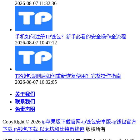
2026-08-07 11:32:36
手机如何注册TP钱包？新手必看的安全操作全流程
2026-08-07 10:47:12
TP钱包误删后如何重新恢复使用？完整操作指南
2026-08-07 10:02:05
关于我们
联系我们
免责声明
CopyRight ©
2026
tp苹果版下载官网-tp钱包安卓版-tp钱包官方
下载-tp钱包下载-以太坊和比特币钱包
版权所有