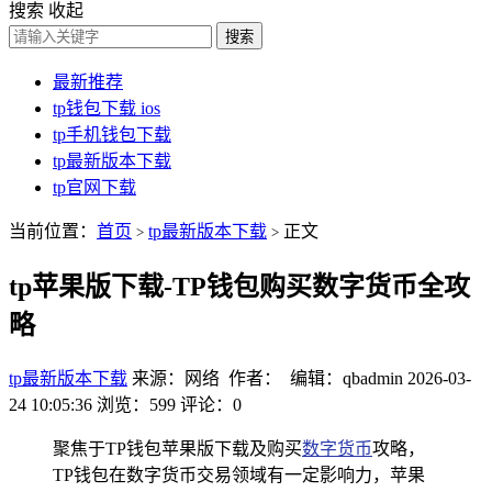
搜索
收起
搜索
最新推荐
tp钱包下载 ios
tp手机钱包下载
tp最新版本下载
tp官网下载
当前位置：
首页
tp最新版本下载
正文
>
>
tp苹果版下载-TP钱包购买数字货币全攻
略
tp最新版本下载
来源：网络 作者： 编辑：qbadmin
2026-03-
24 10:05:36
浏览：599
评论：0
聚焦于TP钱包苹果版下载及购买
数字货币
攻略，
TP钱包在数字货币交易领域有一定影响力，苹果