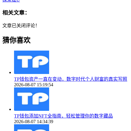
相关文章：
文章已关闭评论！
猜你喜欢
TP钱包资产一直在变动，数字时代个人财富的真实写照
2026-08-07 15:19:54
TP钱包添加NFT全指南，轻松管理你的数字藏品
2026-08-07 14:34:39