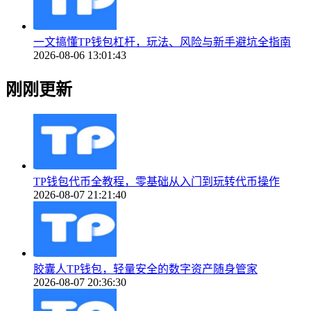
一文搞懂TP钱包杠杆，玩法、风险与新手避坑全指南
2026-08-06 13:01:43
刚刚更新
TP钱包代币全教程，零基础从入门到玩转代币操作
2026-08-07 21:21:40
胶囊人TP钱包，轻量安全的数字资产随身管家
2026-08-07 20:36:30