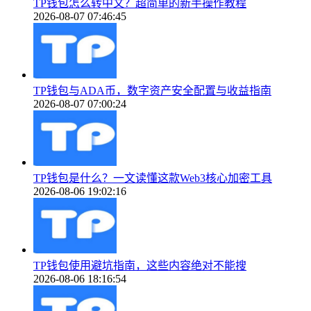
TP钱包怎么转中文？超简单的新手操作教程
2026-08-07 07:46:45
TP钱包与ADA币，数字资产安全配置与收益指南
2026-08-07 07:00:24
TP钱包是什么？一文读懂这款Web3核心加密工具
2026-08-06 19:02:16
TP钱包使用避坑指南，这些内容绝对不能搜
2026-08-06 18:16:54