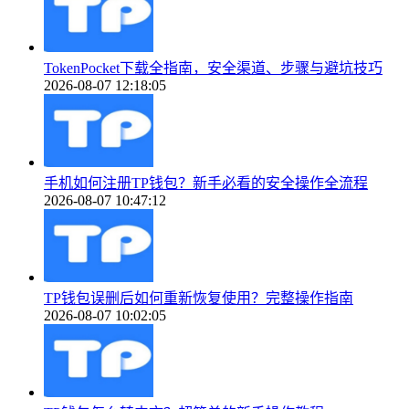
TokenPocket下载全指南，安全渠道、步骤与避坑技巧
2026-08-07 12:18:05
手机如何注册TP钱包？新手必看的安全操作全流程
2026-08-07 10:47:12
TP钱包误删后如何重新恢复使用？完整操作指南
2026-08-07 10:02:05