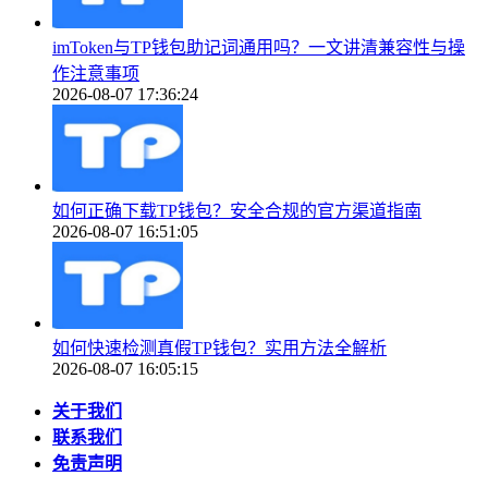
imToken与TP钱包助记词通用吗？一文讲清兼容性与操
作注意事项
2026-08-07 17:36:24
如何正确下载TP钱包？安全合规的官方渠道指南
2026-08-07 16:51:05
如何快速检测真假TP钱包？实用方法全解析
2026-08-07 16:05:15
关于我们
联系我们
免责声明