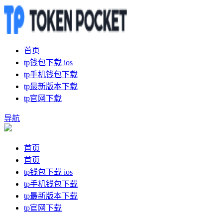
首页
tp钱包下载 ios
tp手机钱包下载
tp最新版本下载
tp官网下载
导航
首页
首页
tp钱包下载 ios
tp手机钱包下载
tp最新版本下载
tp官网下载