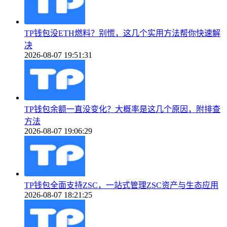
TP钱包没ETH燃料？别慌，这几个实用方法帮你快速解
决
2026-08-07 19:51:31
TP钱包余额一直没变化？大概率是这几个原因，附排查
方法
2026-08-07 19:06:29
TP钱包全面支持ZSC，一站式管理ZSC资产与生态应用
2026-08-07 18:21:25