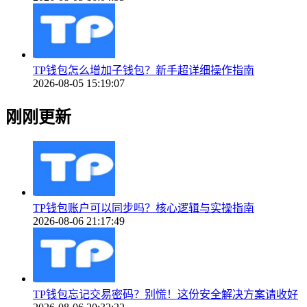
TP钱包怎么增加子钱包？新手超详细操作指南
2026-08-05 15:19:07
刚刚更新
TP钱包账户可以同步吗？核心逻辑与实操指南
2026-08-06 21:17:49
TP钱包忘记交易密码？别慌！这份安全解决方案请收好