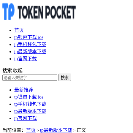
首页
tp钱包下载 ios
tp手机钱包下载
tp最新版本下载
tp官网下载
搜索
收起
搜索
最新推荐
tp钱包下载 ios
tp手机钱包下载
tp最新版本下载
tp官网下载
当前位置：
首页
tp最新版本下载
正文
>
>