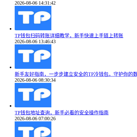
2026-08-06 14:31:42
TP钱包扫码转账详细教学，新手快速上手链上转账
2026-08-06 13:46:43
新手友好指南，一步步建立安全的TP冷钱包，守护你的
2026-08-06 08:30:34
TP钱包地址查询，新手必看的安全操作指南
2026-08-06 07:00:26