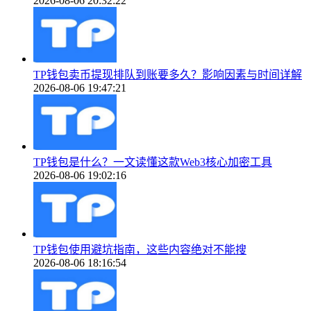
2026-08-06 20:32:22
TP钱包卖币提现排队到账要多久？影响因素与时间详解
2026-08-06 19:47:21
TP钱包是什么？一文读懂这款Web3核心加密工具
2026-08-06 19:02:16
TP钱包使用避坑指南，这些内容绝对不能搜
2026-08-06 18:16:54