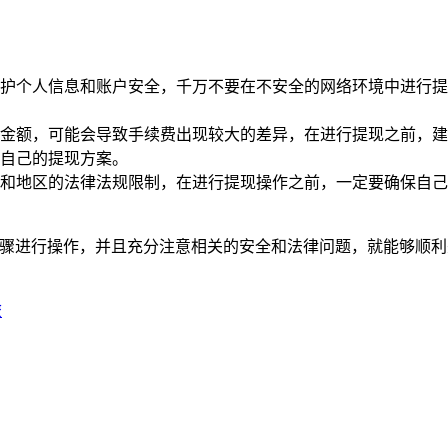
护个人信息和账户安全，千万不要在不安全的网络环境中进行提
金额，可能会导致手续费出现较大的差异，在进行提现之前，建
自己的提现方案。
和地区的法律法规限制，在进行提现操作之前，一定要确保自己
述步骤进行操作，并且充分注意相关的安全和法律问题，就能够顺
旅