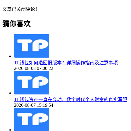
文章已关闭评论！
猜你喜欢
TP钱包如何退回旧版本？详细操作指南及注意事项
2026-08-08 07:00:22
TP钱包资产一直在变动，数字时代个人财富的真实写照
2026-08-07 15:19:54