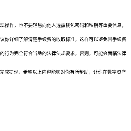
现操作，也不要轻易向他人透露钱包密码和私钥等重要信息，
议你详细了解清楚手续费的收取标准，这样可以避免因手续费
的行为完全符合当地的法律法规要求，否则，可能会面临法律
利完成提现，希望以上内容能够对你有所帮助，让你在数字资产