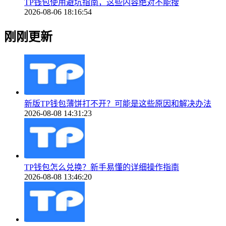
TP钱包使用避坑指南，这些内容绝对不能搜
2026-08-06 18:16:54
刚刚更新
新版TP钱包薄饼打不开？可能是这些原因和解决办法
2026-08-08 14:31:23
TP钱包怎么兑换？新手易懂的详细操作指南
2026-08-08 13:46:20