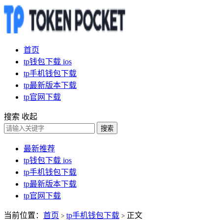
首页
tp钱包下载 ios
tp手机钱包下载
tp最新版本下载
tp官网下载
搜索
收起
搜索
最新推荐
tp钱包下载 ios
tp手机钱包下载
tp最新版本下载
tp官网下载
当前位置：
首页
tp手机钱包下载
正文
>
>