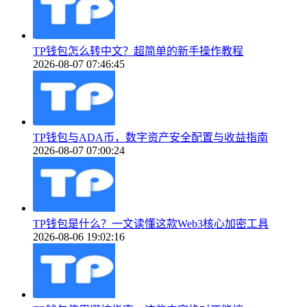
TP钱包怎么转中文？超简单的新手操作教程
2026-08-07 07:46:45
TP钱包与ADA币，数字资产安全配置与收益指南
2026-08-07 07:00:24
TP钱包是什么？一文读懂这款Web3核心加密工具
2026-08-06 19:02:16