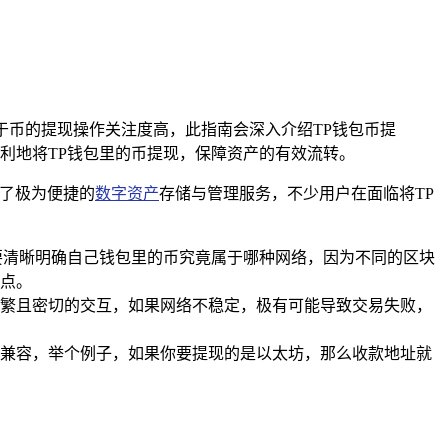
于币的提现操作关注度高，此指南会深入介绍TP钱包币提
利地将TP钱包里的币提现，保障资产的有效流转。
供了极为便捷的
数字资产
存储与管理服务，不少用户在面临将TP
要清晰明确自己钱包里的币究竟属于哪种网络，因为不同的区块
点。
繁且密切的交互，如果网络不稳定，极有可能导致交易失败，
兼容，举个例子，如果你要提现的是以太坊，那么收款地址就