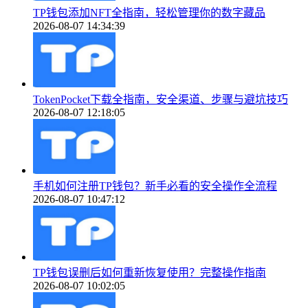
TP钱包添加NFT全指南，轻松管理你的数字藏品
2026-08-07 14:34:39
TokenPocket下载全指南，安全渠道、步骤与避坑技巧
2026-08-07 12:18:05
手机如何注册TP钱包？新手必看的安全操作全流程
2026-08-07 10:47:12
TP钱包误删后如何重新恢复使用？完整操作指南
2026-08-07 10:02:05