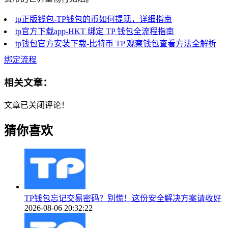
tp正版钱包-TP钱包的币如何提现，详细指南
tp官方下载app-HKT 绑定 TP 钱包全流程指南
tp钱包官方安装下载-比特币 TP 观察钱包查看方法全解析
绑定流程
相关文章：
文章已关闭评论！
猜你喜欢
TP钱包忘记交易密码？别慌！这份安全解决方案请收好
2026-08-06 20:32:22