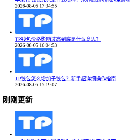
2026-08-05 17:34:55
TP钱包价格影响过高到底是什么意思？
2026-08-05 16:04:53
TP钱包怎么增加子钱包？新手超详细操作指南
2026-08-05 15:19:07
刚刚更新