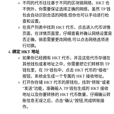
不同的代币往往基于不同的区块链网络，HKT 也
不例外，你需要保证选择正确的网络，虽然 TP 钱
包会自动识别合适的网络,但你也可以手动进行检
查和设置。
在资产列表中找到 HKT 代币，点击进入代币详情
页面，在详情页面里，仔细查看并确认网络设置是
否正确，倘若需要更改网络,可以点击网络选项进
行切换。
绑定 HKT 地址
如果你已经拥有 HKT 代币，并且这些代币存储在
其他钱包或者地址之中，你需要把它们转移到 TP
钱包里，在 TP 钱包中，点击 HKT 代币的“接收”
按钮，系统会生成一个专属的 HKT 接收地址。
打开你存储 HKT 代币的原钱包，找到“转账”或者
“发送”功能，准确输入 TP 钱包生成的 HKT 接收
地址以及你要转移的 HKT 代币数量，仔细确认转
账信息无误之后，点击“确认”按钮,完成转账操
作。