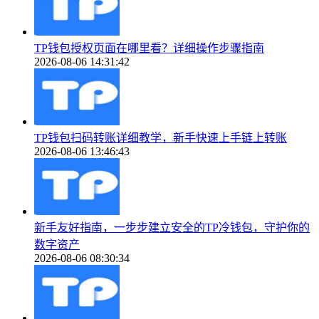
TP钱包授权页面在哪里看？详细操作步骤指南
2026-08-06 14:31:42
TP钱包扫码转账详细教学，新手快速上手链上转账
2026-08-06 13:46:43
新手友好指南，一步步建立安全的TP冷钱包，守护你的
数字资产
2026-08-06 08:30:34