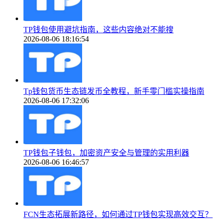
TP钱包使用避坑指南，这些内容绝对不能搜
2026-08-06 18:16:54
Tp钱包货币生态链发币全教程，新手零门槛实操指南
2026-08-06 17:32:06
TP钱包子钱包，加密资产安全与管理的实用利器
2026-08-06 16:46:57
FCN生态拓展新路径，如何通过TP钱包实现高效交互？