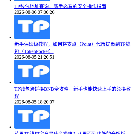
TP钱包地址查询，新手必看的安全操作指南
2026-08-06 07:00:26
新手保姆级教程，如何将支点（Point）代币提币到TP钱
包（TokenPocket）
2026-08-05 21:20:51
TP钱包薄饼换BNB全攻略，新手也能快速上手的兑换教
程
2026-08-05 18:20:07
苹果TP钱包究竟是什么模样？从界面到功能的全解析