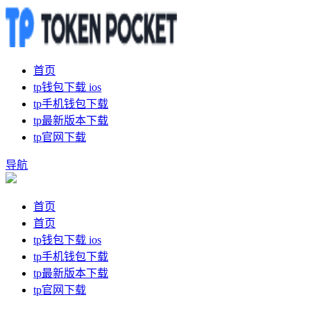
首页
tp钱包下载 ios
tp手机钱包下载
tp最新版本下载
tp官网下载
导航
首页
首页
tp钱包下载 ios
tp手机钱包下载
tp最新版本下载
tp官网下载