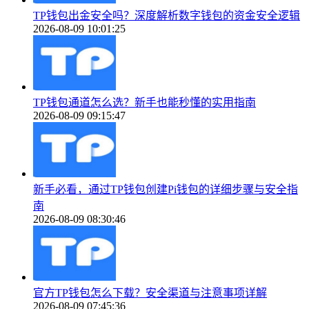
TP钱包出金安全吗？深度解析数字钱包的资金安全逻辑
2026-08-09 10:01:25
TP钱包通道怎么选？新手也能秒懂的实用指南
2026-08-09 09:15:47
新手必看，通过TP钱包创建Pi钱包的详细步骤与安全指
南
2026-08-09 08:30:46
官方TP钱包怎么下载？安全渠道与注意事项详解
2026-08-09 07:45:36