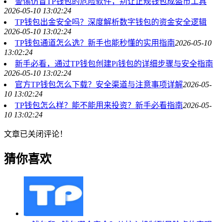
警惕仿冒TP钱包的危险软件，别让正规钱包成盗币工具
2026-05-10 13:02:24
TP钱包出金安全吗？深度解析数字钱包的资金安全逻辑
2026-05-10 13:02:24
TP钱包通道怎么选？新手也能秒懂的实用指南
2026-05-10
13:02:24
新手必看，通过TP钱包创建Pi钱包的详细步骤与安全指南
2026-05-10 13:02:24
官方TP钱包怎么下载？安全渠道与注意事项详解
2026-05-
10 13:02:24
TP钱包怎么样？能不能用来投资？新手必看指南
2026-05-
10 13:02:24
文章已关闭评论！
猜你喜欢