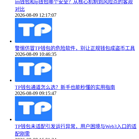
im钱包和tp钱包哪个安全？从核心机制到风险点的客观
对比
2026-08-09 12:17:07
警惕仿冒TP钱包的危险软件，别让正规钱包成盗币工具
2026-08-09 10:46:35
TP钱包通道怎么选？新手也能秒懂的实用指南
2026-08-09 09:15:47
TP钱包未适配引发运行异常，用户困境与Web3入口的适
配刚需