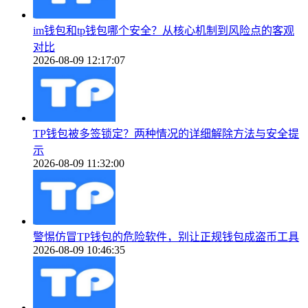
im钱包和tp钱包哪个安全？从核心机制到风险点的客观
对比
2026-08-09 12:17:07
TP钱包被多签锁定？两种情况的详细解除方法与安全提
示
2026-08-09 11:32:00
警惕仿冒TP钱包的危险软件，别让正规钱包成盗币工具
2026-08-09 10:46:35