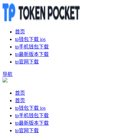
首页
tp钱包下载 ios
tp手机钱包下载
tp最新版本下载
tp官网下载
导航
首页
首页
tp钱包下载 ios
tp手机钱包下载
tp最新版本下载
tp官网下载