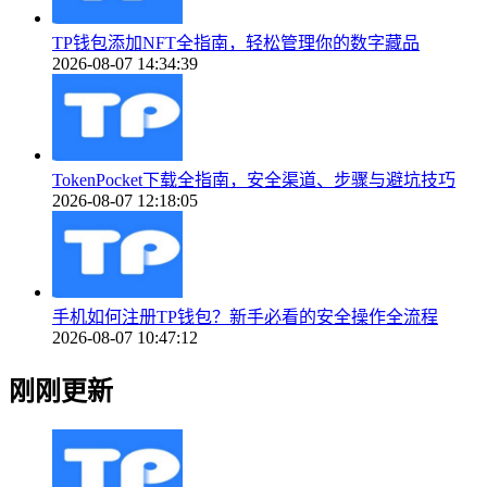
TP钱包添加NFT全指南，轻松管理你的数字藏品
2026-08-07 14:34:39
TokenPocket下载全指南，安全渠道、步骤与避坑技巧
2026-08-07 12:18:05
手机如何注册TP钱包？新手必看的安全操作全流程
2026-08-07 10:47:12
刚刚更新