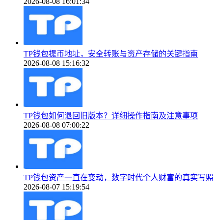
2026-08-08 16:01:34
TP钱包提币地址，安全转账与资产存储的关键指南
2026-08-08 15:16:32
TP钱包如何退回旧版本？详细操作指南及注意事项
2026-08-08 07:00:22
TP钱包资产一直在变动，数字时代个人财富的真实写照
2026-08-07 15:19:54