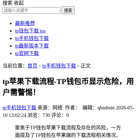
搜索
收起
搜索
最新推荐
tp钱包下载 ios
tp手机钱包下载
tp最新版本下载
tp官网下载
当前位置：
首页
tp手机钱包下载
正文
>
>
tp苹果下载流程-TP钱包币显示危险，用
户需警惕！
tp手机钱包下载
来源：网络 作者： 编辑：qbadmin
2026-05-
10 13:02:24
浏览：730
评论：0
聚焦于TP钱包苹果下载流程及存在的风险，一方
面提及了TP钱包在苹果端的下载流程相关情况，