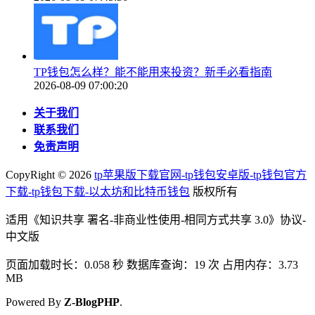
TP钱包怎么样？能不能用来投资？新手必看指南
2026-08-09 07:00:20
关于我们
联系我们
免责声明
CopyRight ©
2026
tp苹果版下载官网-tp钱包安卓版-tp钱包官方
下载-tp钱包下载-以太坊和比特币钱包
版权所有
适用《知识共享 署名-非商业性使用-相同方式共享 3.0》协议-
中文版
页面加载时长：0.058 秒 数据库查询：19 次 占用内存：3.73
MB
Powered By
Z-BlogPHP
.