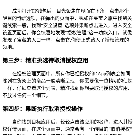
成功打开TP钱包后，目光聚焦在界面右下角，点击那个
醒目的“我”选项，在弹出的页面中，犹如在寻宝之旅中找到关
键线索一般，找到“安全设置”选项并果断点击进入，进入安全
设置页面后，你会惊喜地发现“授权管理”这一功能入口，就像
发现了宝藏的入口一样，点击它,你便正式踏入了授权管理的
领地。
第三步：精准挑选待取消授权应用
在授权管理页面中，所有你已经授权的DApp列表会如同
陈列在货架上的商品一般清晰呈现，你需要像一位精明的侦探
一样，仔细查看这个列表，精准找到你想要取消授权的应用,
不放过任何一个细节。
第四步：果断执行取消授权操作
当你找到目标应用后，轻轻点击该应用的名称，进入其授
权详情页面，在这个页面中，通常会有一个醒目的“取消授权”