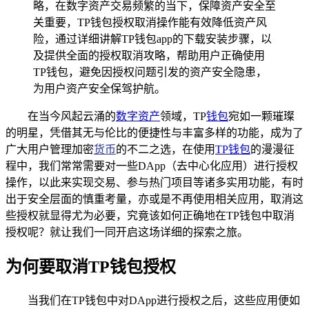
略，在数字资产交易频繁的当下，保障资产安全至
关重要，TP钱包授权取消操作能有效降低资产风
险，通过详细讲解TP钱包app的下载安装步骤，以
及提供全面的授权取消攻略，帮助用户正确使用
TP钱包，避免因授权问题引发的资产安全隐患，
为用户资产安全保驾护航。
在当今风起云涌的
数字资产
领域，TP
钱包
宛如一颗璀璨
的明星，凭借其无与伦比的便捷性与丰富多样的功能，成为了
广大用户管理加密
货币
的不二之选，在使用
TP钱包
的漫漫征
程中，我们常常需要对一些DApp（去中心化应用）进行授权
操作，以此来实现交易、参与热门项目等诸多实用功能，有时
出于安全层面的慎重考量，亦或是不再使用相关应用，取消这
些授权就显得尤为必要，究竟该如何正确地在TP钱包中取消
授权呢？就让我们一同开启这场详细的探索之旅。
为何要取消TP钱包授权
当我们在TP钱包中对DApp进行授权之后，这些应用便如