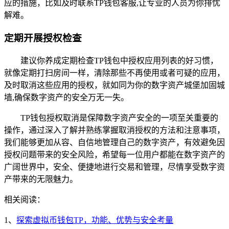
应的措施，比如及时联系TP钱包客服,让专业的人员为你排忧
解难。
定期开展授权检查
建议你养成定期检查TP钱包中授权应用列表的好习惯，
就像定期打扫房间一样，清除那些不再使用或者可疑的应用，
及时取消这些应用的授权，就如同为你的数字资产城堡加固城
墙,确保数字资产的安全万无一失。
TP钱包授权取消是保障数字资产安全的一项至关重要的
操作，通过深入了解并熟练掌握取消授权的方法和注意事项，
我们能够更加从容、自信地管理自己的数字资产，有效避免因
授权问题带来的安全风险，希望每一位用户都能在数字资产的
广阔世界中，安全、便捷地进行交易和管理，尽情享受数字资
产带来的无限魅力。
相关阅读：
1、
探索虚拟币钱包TP，功能、优势与安全考量