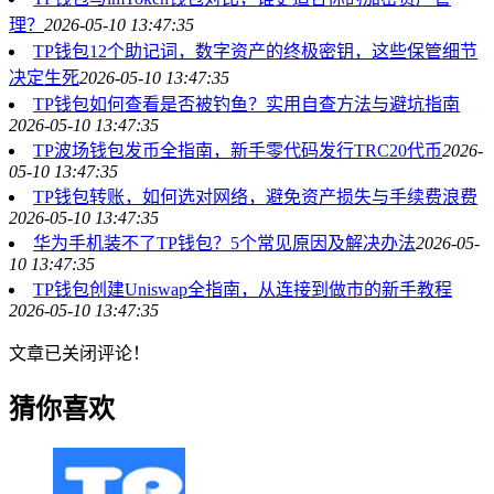
理？
2026-05-10 13:47:35
TP钱包12个助记词，数字资产的终极密钥，这些保管细节
决定生死
2026-05-10 13:47:35
TP钱包如何查看是否被钓鱼？实用自查方法与避坑指南
2026-05-10 13:47:35
TP波场钱包发币全指南，新手零代码发行TRC20代币
2026-
05-10 13:47:35
TP钱包转账，如何选对网络，避免资产损失与手续费浪费
2026-05-10 13:47:35
华为手机装不了TP钱包？5个常见原因及解决办法
2026-05-
10 13:47:35
TP钱包创建Uniswap全指南，从连接到做市的新手教程
2026-05-10 13:47:35
文章已关闭评论！
猜你喜欢