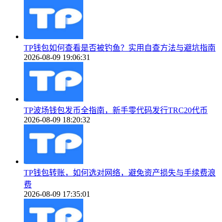
TP钱包如何查看是否被钓鱼？实用自查方法与避坑指南
2026-08-09 19:06:31
TP波场钱包发币全指南，新手零代码发行TRC20代币
2026-08-09 18:20:32
TP钱包转账，如何选对网络，避免资产损失与手续费浪
费
2026-08-09 17:35:01