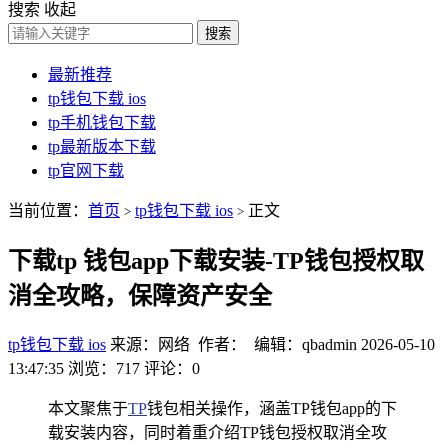
搜索
收起
搜索
最新推荐
tp钱包下载 ios
tp手机钱包下载
tp最新版本下载
tp官网下载
当前位置：
首页
tp钱包下载 ios
正文
>
>
下载tp 钱包app下载安装-TP钱包授权取
消全攻略，保障资产安全
tp钱包下载 ios
来源：网络 作者： 编辑：qbadmin
2026-05-10
13:47:35
浏览：717
评论：0
本文聚焦于
TP
钱包相关操作，涵盖TP钱包app的下
载安装内容，同时着重介绍TP钱包授权取消全攻