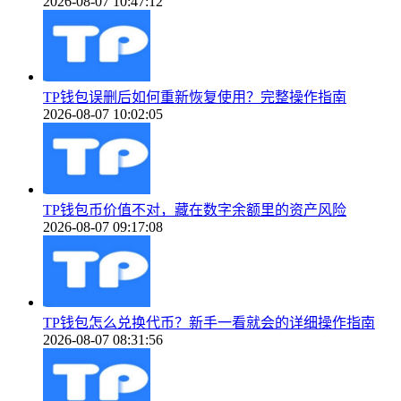
2026-08-07 10:47:12
TP钱包误删后如何重新恢复使用？完整操作指南
2026-08-07 10:02:05
TP钱包币价值不对，藏在数字余额里的资产风险
2026-08-07 09:17:08
TP钱包怎么兑换代币？新手一看就会的详细操作指南
2026-08-07 08:31:56