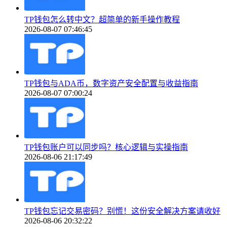
TP钱包怎么转中文？超简单的新手操作教程
2026-08-07 07:46:45
TP钱包与ADA币，数字资产安全配置与收益指南
2026-08-07 07:00:24
TP钱包账户可以同步吗？核心逻辑与实操指南
2026-08-06 21:17:49
TP钱包忘记交易密码？别慌！这份安全解决方案请收好
2026-08-06 20:32:22