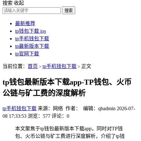
搜索
收起
搜索
最新推荐
tp钱包下载 ios
tp手机钱包下载
tp最新版本下载
tp官网下载
当前位置：
首页
tp手机钱包下载
正文
>
>
tp钱包最新版本下载app-TP钱包、火币
公链与矿工费的深度解析
tp手机钱包下载
来源：网络 作者： 编辑：qbadmin
2026-07-
08 17:33:53
浏览：577
评论：0
本文聚焦于tp钱包最新版本下载app，同时对TP钱
包、火币公链与矿工费进行深度解析，介绍了tp钱