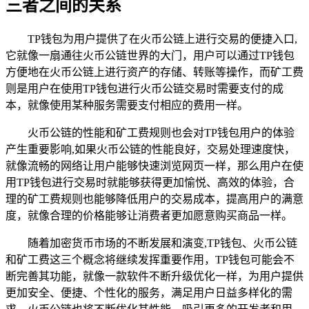
三者之间的关系
TP钱包为用户提供了在火币公链上进行交易的便捷入口,
它就像一扇通往火币公链世界的大门，用户可以通过TP钱包
方便地在火币公链上进行资产的存储、转账等操作，而矿工费
则是用户在使用TP钱包进行火币公链交易时需要支付的成
本，就像使用某种服务需要支付相应的费用一样。
火币公链的性能和矿工费规则也会对TP钱包用户的体验
产生重要影响,如果火币公链的性能良好，交易处理速度快，
就像流畅的网络让用户能够快速浏览网页一样，那么用户在使
用TP钱包进行交易时就能够获得更加愉悦、高效的体验，合
理的矿工费规则也能够降低用户的交易成本，提高用户的满意
度，就像合理的价格能够让消费者更加愿意购买商品一样。
随着加密货币市场的不断发展和演变,TP钱包、火币公链
和矿工费这三个概念将继续发挥重要作用，TP钱包可能会不
断完善其功能，就像一款软件不断升级优化一样，为用户提供
更加安全、便捷、个性化的服务，满足用户日益多样化的需