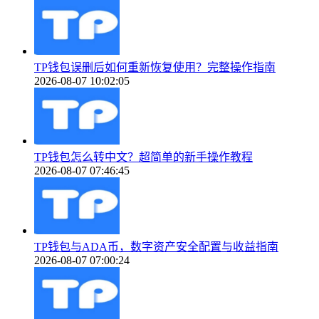
TP钱包误删后如何重新恢复使用？完整操作指南
2026-08-07 10:02:05
TP钱包怎么转中文？超简单的新手操作教程
2026-08-07 07:46:45
TP钱包与ADA币，数字资产安全配置与收益指南
2026-08-07 07:00:24