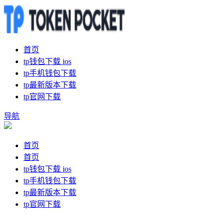
首页
tp钱包下载 ios
tp手机钱包下载
tp最新版本下载
tp官网下载
导航
首页
首页
tp钱包下载 ios
tp手机钱包下载
tp最新版本下载
tp官网下载