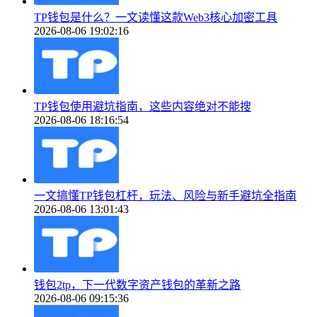
TP钱包是什么？一文读懂这款Web3核心加密工具
2026-08-06 19:02:16
TP钱包使用避坑指南，这些内容绝对不能搜
2026-08-06 18:16:54
一文搞懂TP钱包杠杆，玩法、风险与新手避坑全指南
2026-08-06 13:01:43
钱包2tp，下一代数字资产钱包的革新之路
2026-08-06 09:15:36