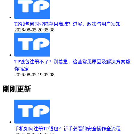
TP钱包何时登陆苹果商城？进展、政策与用户须知
2026-08-05 20:35:38
TP钱包注册不了？别着急，这些常见原因及解决方案帮
你搞定
2026-08-05 19:05:08
刚刚更新
手机如何注册TP钱包？新手必看的安全操作全流程