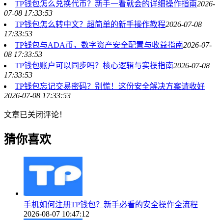
TP钱包怎么兑换代币？新手一看就会的详细操作指南
2026-
07-08 17:33:53
TP钱包怎么转中文？超简单的新手操作教程
2026-07-08
17:33:53
TP钱包与ADA币，数字资产安全配置与收益指南
2026-07-
08 17:33:53
TP钱包账户可以同步吗？核心逻辑与实操指南
2026-07-08
17:33:53
TP钱包忘记交易密码？别慌！这份安全解决方案请收好
2026-07-08 17:33:53
文章已关闭评论！
猜你喜欢
手机如何注册TP钱包？新手必看的安全操作全流程
2026-08-07 10:47:12