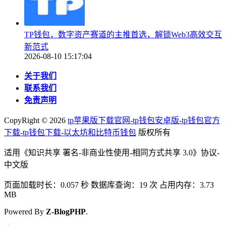
TP钱包，数字资产赛道的主推首选，解锁Web3高效交互
新范式
2026-08-10 15:17:04
关于我们
联系我们
免责声明
CopyRight ©
2026
tp苹果版下载官网-tp钱包安卓版-tp钱包官方
下载-tp钱包下载-以太坊和比特币钱包
版权所有
适用《知识共享 署名-非商业性使用-相同方式共享 3.0》协议-
中文版
页面加载时长：0.057 秒 数据库查询：19 次 占用内存：3.73
MB
Powered By
Z-BlogPHP
.