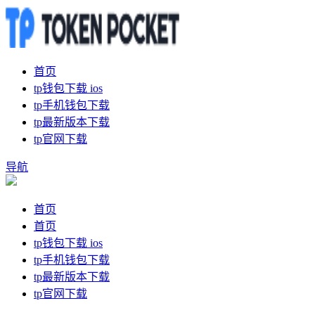
首页
tp钱包下载 ios
tp手机钱包下载
tp最新版本下载
tp官网下载
导航
首页
首页
tp钱包下载 ios
tp手机钱包下载
tp最新版本下载
tp官网下载