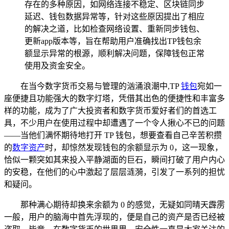
存在的多种原因，如网络连接不稳定、区块链同步
延迟、钱包数据异常等，针对这些原因提出了相应
的解决之道，比如检查网络设置、重新同步钱包、
更新app版本等，旨在帮助用户准确找出TP钱包余
额显示异常的根源，顺利解决问题，保障钱包正常
使用及资金安全。
在当今数字货币交易与管理的汹涌浪潮中,TP
钱包
宛如一
座便捷且功能强大的数字灯塔，凭借其出色的便捷性和丰富多
样的功能，成为了广大投资者和数字货币爱好者们的首选工
具，不少用户在使用过程中却遭遇了一个令人揪心不已的问题
——当他们满怀期待地打开 TP 钱包，想要查看自己辛苦积攒
的
数字资产
时，却惊然发现钱包的余额显示为 0，这一现象，
恰似一颗突如其来投入平静湖面的巨石，瞬间打破了用户内心
的安稳，在他们的心中激起了层层涟漪，引发了一系列的担忧
和疑问。
那种满心期待却换来余额为 0 的感觉，无疑如同晴天霹雳
一般，用户的脑海中首先浮现的，便是自己的资产是否已经被