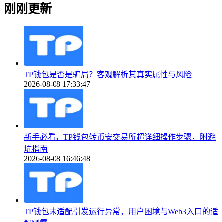
刚刚更新
TP钱包是否是骗局？客观解析其真实属性与风险
2026-08-08 17:33:47
新手必看，TP钱包转币安交易所超详细操作步骤，附避
坑指南
2026-08-08 16:46:48
TP钱包未适配引发运行异常，用户困境与Web3入口的适