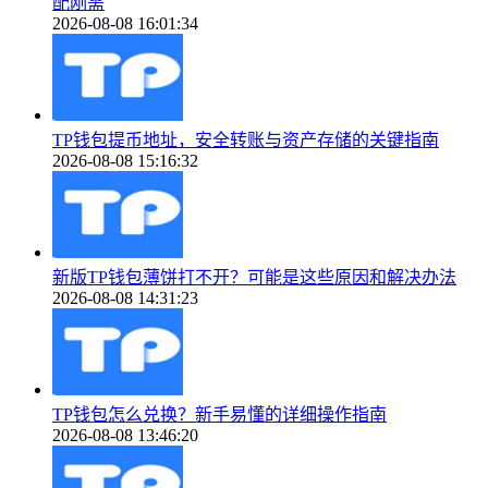
配刚需
2026-08-08 16:01:34
TP钱包提币地址，安全转账与资产存储的关键指南
2026-08-08 15:16:32
新版TP钱包薄饼打不开？可能是这些原因和解决办法
2026-08-08 14:31:23
TP钱包怎么兑换？新手易懂的详细操作指南
2026-08-08 13:46:20