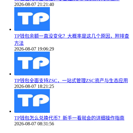
2026-08-07 21:21:40
TP钱包余额一直没变化？大概率是这几个原因，附排查
方法
2026-08-07 19:06:29
TP钱包全面支持ZSC，一站式管理ZSC资产与生态应用
2026-08-07 18:21:25
TP钱包怎么兑换代币？新手一看就会的详细操作指南
2026-08-07 08:31:56