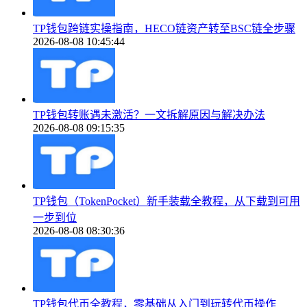
TP钱包跨链实操指南，HECO链资产转至BSC链全步骤
2026-08-08 10:45:44
TP钱包转账遇未激活？一文拆解原因与解决办法
2026-08-08 09:15:35
TP钱包（TokenPocket）新手装载全教程，从下载到可用
一步到位
2026-08-08 08:30:36
TP钱包代币全教程，零基础从入门到玩转代币操作