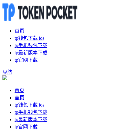
首页
tp钱包下载 ios
tp手机钱包下载
tp最新版本下载
tp官网下载
导航
首页
首页
tp钱包下载 ios
tp手机钱包下载
tp最新版本下载
tp官网下载