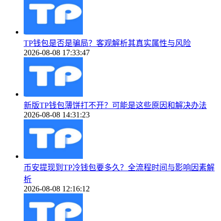
TP钱包是否是骗局？客观解析其真实属性与风险
2026-08-08 17:33:47
新版TP钱包薄饼打不开？可能是这些原因和解决办法
2026-08-08 14:31:23
币安提现到TP冷钱包要多久？全流程时间与影响因素解
析
2026-08-08 12:16:12