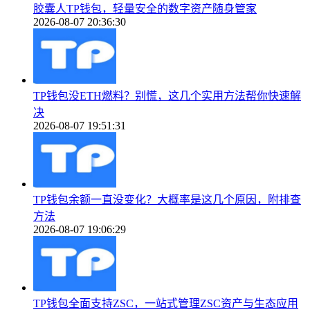
胶囊人TP钱包，轻量安全的数字资产随身管家
2026-08-07 20:36:30
TP钱包没ETH燃料？别慌，这几个实用方法帮你快速解
决
2026-08-07 19:51:31
TP钱包余额一直没变化？大概率是这几个原因，附排查
方法
2026-08-07 19:06:29
TP钱包全面支持ZSC，一站式管理ZSC资产与生态应用