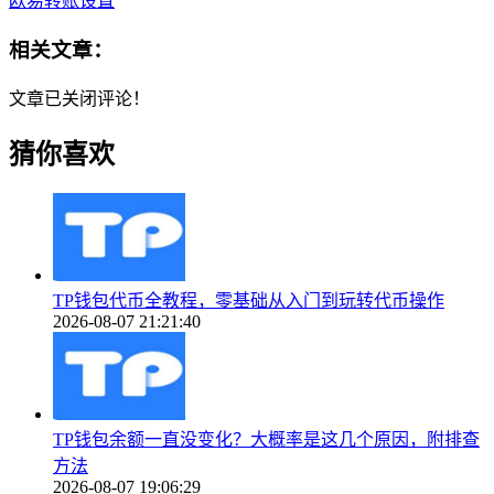
欧易转账设置
相关文章：
文章已关闭评论！
猜你喜欢
TP钱包代币全教程，零基础从入门到玩转代币操作
2026-08-07 21:21:40
TP钱包余额一直没变化？大概率是这几个原因，附排查
方法
2026-08-07 19:06:29