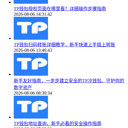
TP钱包授权页面在哪里看？详细操作步骤指南
2026-08-06 14:31:42
TP钱包扫码转账详细教学，新手快速上手链上转账
2026-08-06 13:46:43
新手友好指南，一步步建立安全的TP冷钱包，守护你的
数字资产
2026-08-06 08:30:34
TP钱包地址查询，新手必看的安全操作指南