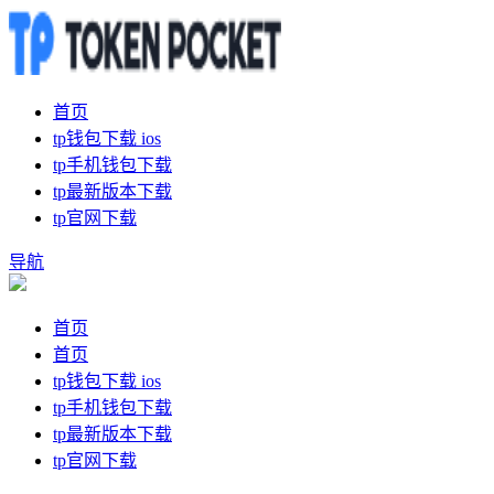
首页
tp钱包下载 ios
tp手机钱包下载
tp最新版本下载
tp官网下载
导航
首页
首页
tp钱包下载 ios
tp手机钱包下载
tp最新版本下载
tp官网下载