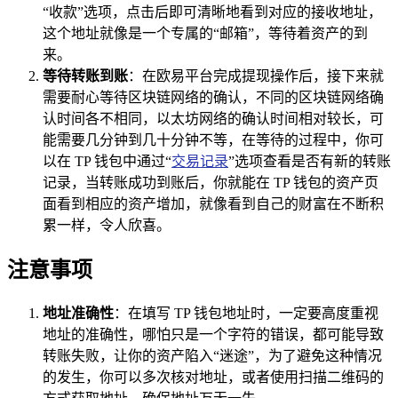
“收款”选项，点击后即可清晰地看到对应的接收地址，
这个地址就像是一个专属的“邮箱”，等待着资产的到
来。
等待转账到账
：在欧易平台完成提现操作后，接下来就
需要耐心等待区块链网络的确认，不同的区块链网络确
认时间各不相同，以太坊网络的确认时间相对较长，可
能需要几分钟到几十分钟不等，在等待的过程中，你可
以在 TP 钱包中通过“
交易记录
”选项查看是否有新的转账
记录，当转账成功到账后，你就能在 TP 钱包的资产页
面看到相应的资产增加，就像看到自己的财富在不断积
累一样，令人欣喜。
注意事项
地址准确性
：在填写 TP 钱包地址时，一定要高度重视
地址的准确性，哪怕只是一个字符的错误，都可能导致
转账失败，让你的资产陷入“迷途”，为了避免这种情况
的发生，你可以多次核对地址，或者使用扫描二维码的