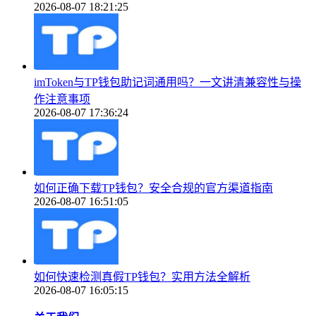
2026-08-07 18:21:25
imToken与TP钱包助记词通用吗？一文讲清兼容性与操
作注意事项
2026-08-07 17:36:24
如何正确下载TP钱包？安全合规的官方渠道指南
2026-08-07 16:51:05
如何快速检测真假TP钱包？实用方法全解析
2026-08-07 16:05:15