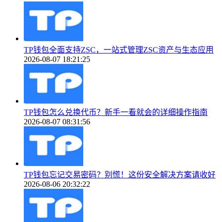
TP钱包全面支持ZSC，一站式管理ZSC资产与生态应用
2026-08-07 18:21:25
TP钱包怎么兑换代币？新手一看就会的详细操作指南
2026-08-07 08:31:56
TP钱包忘记交易密码？别慌！这份安全解决方案请收好
2026-08-06 20:32:22