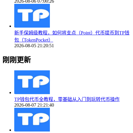
2026-08-06 07:00:26
新手保姆级教程，如何将支点（Point）代币提币到TP钱
包（TokenPocket）
2026-08-05 21:20:51
刚刚更新
TP钱包代币全教程，零基础从入门到玩转代币操作
2026-08-07 21:21:40