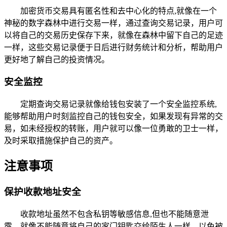
加密货币交易具有匿名性和去中心化的特点,就像在一个
神秘的数字森林中进行交易一样，通过查询交易记录，用户可
以将自己的交易历史保存下来，就像在森林中留下自己的足迹
一样，这些交易记录便于日后进行财务统计和分析，帮助用户
更好地了解自己的投资情况。
安全监控
定期查询交易记录就像给钱包安装了一个安全监控系统,
能够帮助用户时刻监控自己的钱包安全，如果发现有异常的交
易，如未经授权的转账，用户就可以像一位勇敢的卫士一样，
及时采取措施保护自己的资产。
注意事项
保护收款地址安全
收款地址虽然不包含私钥等敏感信息,但也不能随意泄
露，就像不能随意将自己的家门钥匙交给陌生人一样，以免被