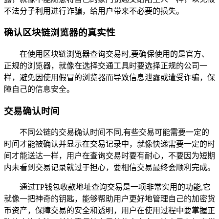
不法分子利用进行诈骗，给用户带来不必要的损失。
确认区块链浏览器的真实性
在使用区块链浏览器查询交易时,要确保使用的是官方、
正规的浏览器，就像在选择交通工具时要选择正规的公司一
样，避免因使用假冒的浏览器而导致信息泄露或遭受诈骗，保
障自己的信息安全。
交易确认时间
不同公链的交易确认时间不同,有些交易可能需要一定的
时间才能被确认并显示在交易记录中，就像快递需要一定的时
间才能送达一样，用户在查询交易时要有耐心，不要因为短期
内未看到交易记录就过于担心，要相信交易最终会顺利完成。
通过TP钱包收款地址查询交易是一项非常实用的功能,它
就像一把神奇的钥匙，能够帮助用户更好地管理自己的加密货
币资产，保障交易的安全和透明，用户在使用过程中要掌握正