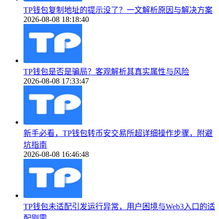
TP钱包复制地址的提示没了？一文解析原因与解决方案
2026-08-08 18:18:40
TP钱包是否是骗局？客观解析其真实属性与风险
2026-08-08 17:33:47
新手必看，TP钱包转币安交易所超详细操作步骤，附避
坑指南
2026-08-08 16:46:48
TP钱包未适配引发运行异常，用户困境与Web3入口的适
配刚需