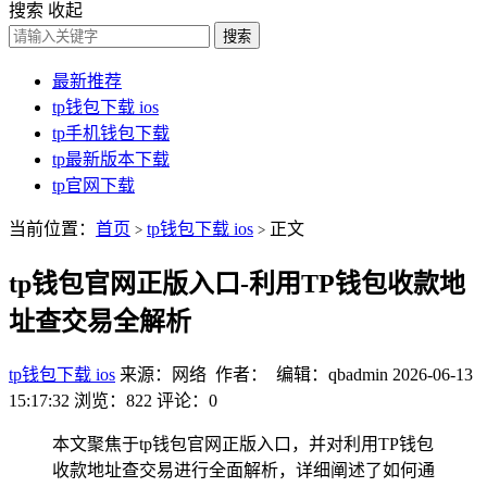
搜索
收起
搜索
最新推荐
tp钱包下载 ios
tp手机钱包下载
tp最新版本下载
tp官网下载
当前位置：
首页
tp钱包下载 ios
正文
>
>
tp钱包官网正版入口-利用TP钱包收款地
址查交易全解析
tp钱包下载 ios
来源：网络 作者： 编辑：qbadmin
2026-06-13
15:17:32
浏览：822
评论：0
本文聚焦于tp钱包官网正版入口，并对利用TP钱包
收款地址查交易进行全面解析，详细阐述了如何通