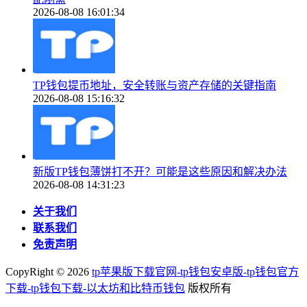
2026-08-08 16:01:34
TP钱包提币地址，安全转账与资产存储的关键指南
2026-08-08 15:16:32
新版TP钱包薄饼打不开？可能是这些原因和解决办法
2026-08-08 14:31:23
关于我们
联系我们
免责声明
CopyRight ©
2026
tp苹果版下载官网-tp钱包安卓版-tp钱包官方
下载-tp钱包下载-以太坊和比特币钱包
版权所有