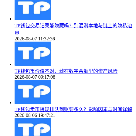
TP钱包交易记录能隐藏吗？别混淆本地与链上的隐私边
界
2026-08-07 11:32:36
TP钱包币价值不对，藏在数字余额里的资产风险
2026-08-07 09:17:08
TP钱包卖币提现排队到账要多久？影响因素与时间详解
2026-08-06 19:47:21