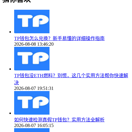
TP钱包怎么兑换？新手易懂的详细操作指南
2026-08-08 13:46:20
TP钱包没ETH燃料？别慌，这几个实用方法帮你快速解
决
2026-08-07 19:51:31
如何快速检测真假TP钱包？实用方法全解析
2026-08-07 16:05:15