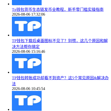
Tp钱包货币生态链发币全教程，新手零门槛实操指南
2026-08-06 17:32:06
TP钱包下载后桌面图标不见了？别慌，这几个原因和解
决方法帮你搞定
2026-08-06 15:16:46
TP钱包转账成功却看不到资产？这5个常见原因&解决办
法
2026-08-06 10:45:54