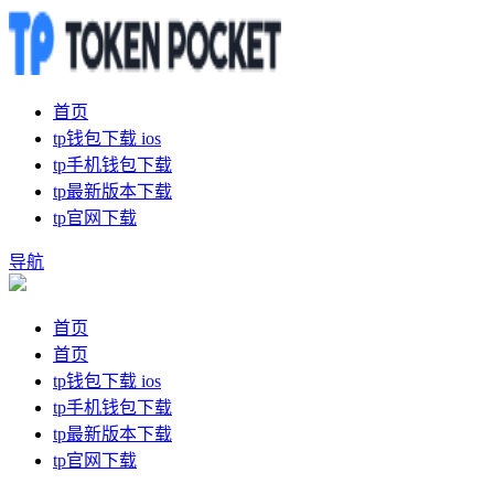
首页
tp钱包下载 ios
tp手机钱包下载
tp最新版本下载
tp官网下载
导航
首页
首页
tp钱包下载 ios
tp手机钱包下载
tp最新版本下载
tp官网下载