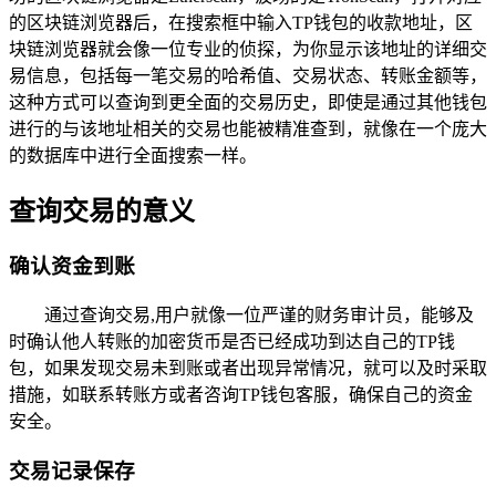
的区块链浏览器后，在搜索框中输入TP钱包的收款地址，区
块链浏览器就会像一位专业的侦探，为你显示该地址的详细交
易信息，包括每一笔交易的哈希值、交易状态、转账金额等，
这种方式可以查询到更全面的交易历史，即使是通过其他钱包
进行的与该地址相关的交易也能被精准查到，就像在一个庞大
的数据库中进行全面搜索一样。
查询交易的意义
确认资金到账
通过查询交易,用户就像一位严谨的财务审计员，能够及
时确认他人转账的加密货币是否已经成功到达自己的TP钱
包，如果发现交易未到账或者出现异常情况，就可以及时采取
措施，如联系转账方或者咨询TP钱包客服，确保自己的资金
安全。
交易记录保存