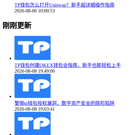
TP钱包怎么打开Uniswap？新手超详细操作指南
2026-08-06 10:00:53
刚刚更新
TP钱包创建OKEX钱包全指南，新手也能轻松上手
2026-08-08 19:49:00
警惕tp钱包授权漏洞，数字资产安全的隐形陷阱
2026-08-08 19:03:41