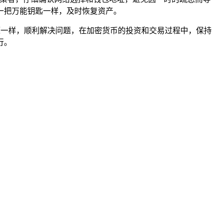
一把万能钥匙一样，及时恢复资产。
题一样，顺利解决问题，在加密货币的投资和交易过程中，保持
行。