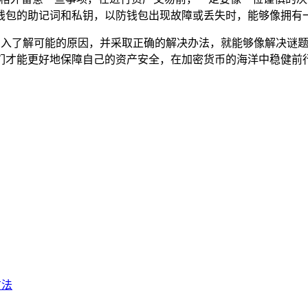
钱包的助记词和私钥，以防钱包出现故障或丢失时，能够像拥有
们深入了解可能的原因，并采取正确的解决办法，就能够像解决谜
们才能更好地保障自己的资产安全，在加密货币的海洋中稳健前
方法