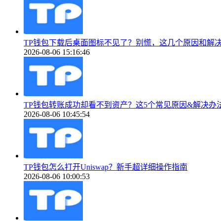
TP钱包下载后桌面图标不见了？别慌，这几个原因和解
2026-08-06 15:16:46
TP钱包转账成功却看不到资产？这5个常见原因&解决办
2026-08-06 10:45:54
TP钱包怎么打开Uniswap？新手超详细操作指南
2026-08-06 10:00:53