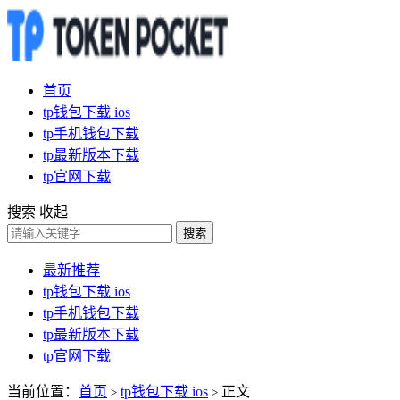
首页
tp钱包下载 ios
tp手机钱包下载
tp最新版本下载
tp官网下载
搜索
收起
搜索
最新推荐
tp钱包下载 ios
tp手机钱包下载
tp最新版本下载
tp官网下载
当前位置：
首页
tp钱包下载 ios
正文
>
>