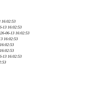
 16:02:53
6-13 16:02:53
26-06-13 16:02:53
13 16:02:53
16:02:53
16:02:53
6-13 16:02:53
2:53