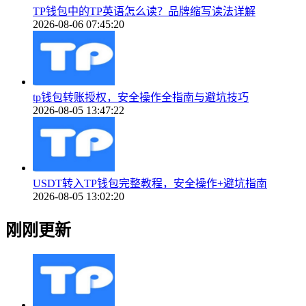
TP钱包中的TP英语怎么读？品牌缩写读法详解
2026-08-06 07:45:20
tp钱包转账授权，安全操作全指南与避坑技巧
2026-08-05 13:47:22
USDT转入TP钱包完整教程，安全操作+避坑指南
2026-08-05 13:02:20
刚刚更新