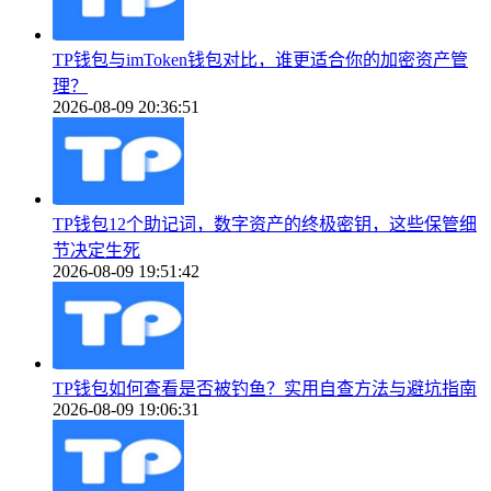
TP钱包与imToken钱包对比，谁更适合你的加密资产管
理？
2026-08-09 20:36:51
TP钱包12个助记词，数字资产的终极密钥，这些保管细
节决定生死
2026-08-09 19:51:42
TP钱包如何查看是否被钓鱼？实用自查方法与避坑指南
2026-08-09 19:06:31