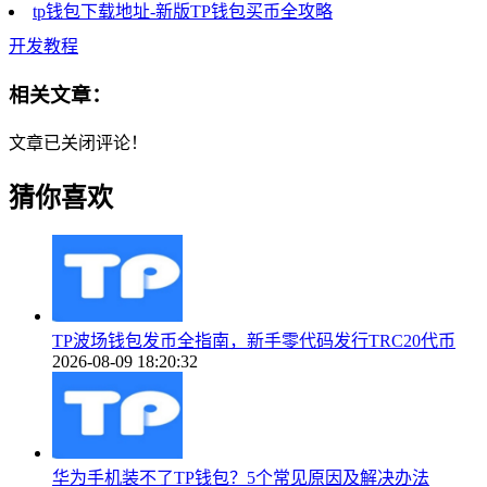
tp钱包下载地址-新版TP钱包买币全攻略
开发教程
相关文章：
文章已关闭评论！
猜你喜欢
TP波场钱包发币全指南，新手零代码发行TRC20代币
2026-08-09 18:20:32
华为手机装不了TP钱包？5个常见原因及解决办法