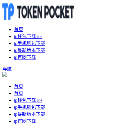
首页
tp钱包下载 ios
tp手机钱包下载
tp最新版本下载
tp官网下载
导航
首页
首页
tp钱包下载 ios
tp手机钱包下载
tp最新版本下载
tp官网下载