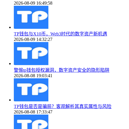
2026-08-09 16:49:58
TP钱包与X10币，Web3时代的数字资产新机遇
2026-08-09 14:32:27
警惕tp钱包授权漏洞，数字资产安全的隐形陷阱
2026-08-08 19:03:41
TP钱包是否是骗局？客观解析其真实属性与风险
2026-08-08 17:33:47