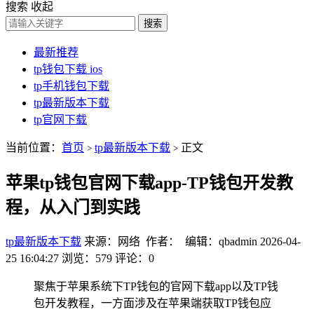
搜索
收起
搜索
最新推荐
tp钱包下载 ios
tp手机钱包下载
tp最新版本下载
tp官网下载
当前位置：
首页
tp最新版本下载
正文
>
>
苹果tp钱包官网下载app-TP钱包开发教
程，从入门到实践
tp最新版本下载
来源：网络 作者： 编辑：qbadmin
2026-04-
25 16:04:27
浏览：579
评论：0
聚焦于苹果系统下TP钱包的官网下载app以及TP钱
包开发教程，一方面涉及在苹果端获取TP钱包应