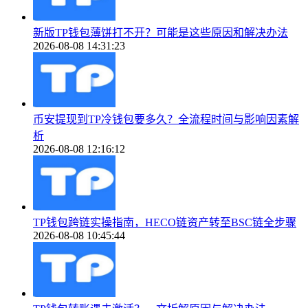
新版TP钱包薄饼打不开？可能是这些原因和解决办法
2026-08-08 14:31:23
币安提现到TP冷钱包要多久？全流程时间与影响因素解
析
2026-08-08 12:16:12
TP钱包跨链实操指南，HECO链资产转至BSC链全步骤
2026-08-08 10:45:44