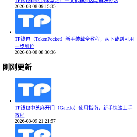
TP钱包转账遇未激活？一文拆解原因与解决办法
2026-08-08 09:15:35
TP钱包（TokenPocket）新手装载全教程，从下载到可用
一步到位
2026-08-08 08:30:36
刚刚更新
TP钱包中芝麻开门（Gate.io）使用指南，新手快速上手
教程
2026-08-09 21:21:57