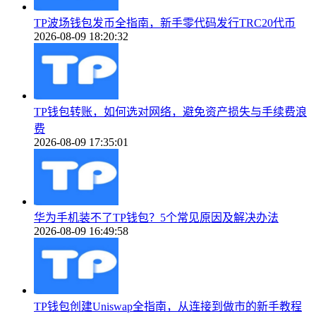
TP波场钱包发币全指南，新手零代码发行TRC20代币
2026-08-09 18:20:32
TP钱包转账，如何选对网络，避免资产损失与手续费浪
费
2026-08-09 17:35:01
华为手机装不了TP钱包？5个常见原因及解决办法
2026-08-09 16:49:58
TP钱包创建Uniswap全指南，从连接到做市的新手教程