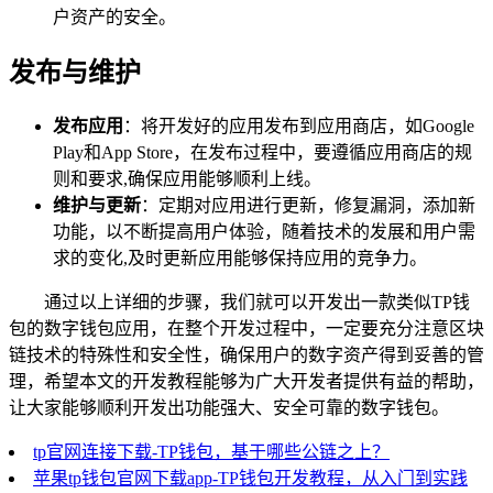
户资产的安全。
发布与维护
发布应用
：将开发好的应用发布到应用商店，如Google
Play和App Store，在发布过程中，要遵循应用商店的规
则和要求,确保应用能够顺利上线。
维护与更新
：定期对应用进行更新，修复漏洞，添加新
功能，以不断提高用户体验，随着技术的发展和用户需
求的变化,及时更新应用能够保持应用的竞争力。
通过以上详细的步骤，我们就可以开发出一款类似TP钱
包的数字钱包应用，在整个开发过程中，一定要充分注意区块
链技术的特殊性和安全性，确保用户的数字资产得到妥善的管
理，希望本文的开发教程能够为广大开发者提供有益的帮助，
让大家能够顺利开发出功能强大、安全可靠的数字钱包。
tp官网连接下载-TP钱包，基于哪些公链之上？
苹果tp钱包官网下载app-TP钱包开发教程，从入门到实践